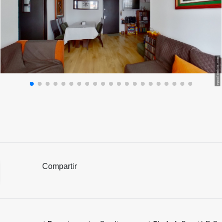
Compartir