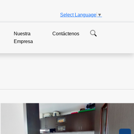
Select Language
▼
Nuestra
Contáctenos
Empresa