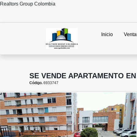
Realtors Group Colombia
Inicio
Venta
SE VENDE APARTAMENTO EN B
Código.
6933747