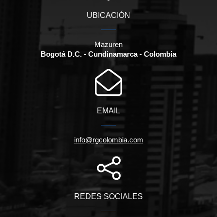
UBICACIÓN
Mazuren
Bogotá D.C. - Cundinamarca - Colombia
EMAIL
info@rgcolombia.com
REDES SOCIALES