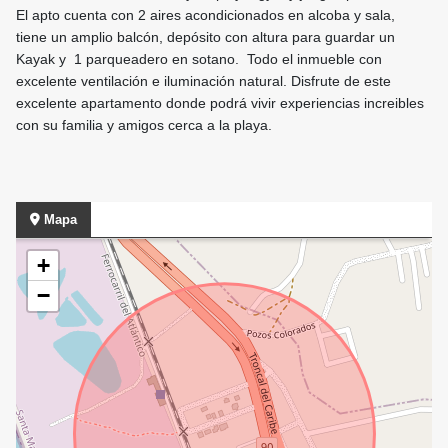
El apto cuenta con 2 aires acondicionados en alcoba y sala,
tiene un amplio balcón, depósito con altura para guardar un
Kayak y 1 parqueadero en sotano. Todo el inmueble con
excelente ventilación e iluminación natural. Disfrute de este
excelente apartamento donde podrá vivir experiencias increibles
con su familia y amigos cerca a la playa.
Mapa
+
−