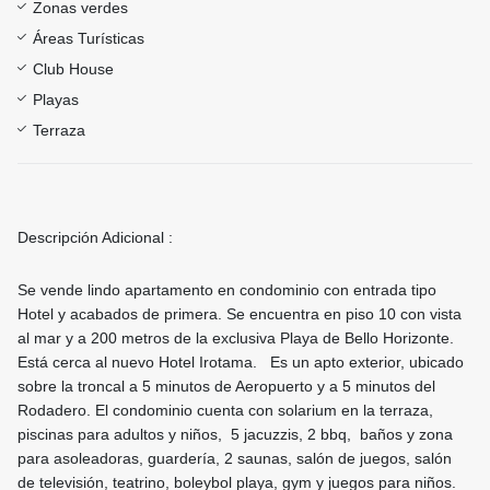
Zonas verdes
Áreas Turísticas
Club House
Playas
Terraza
Descripción Adicional :
Se vende lindo apartamento en condominio con entrada tipo
Hotel y acabados de primera. Se encuentra en piso 10 con vista
al mar y a 200 metros de la exclusiva Playa de Bello Horizonte.
Está cerca al nuevo Hotel Irotama. Es un apto exterior, ubicado
sobre la troncal a 5 minutos de Aeropuerto y a 5 minutos del
Rodadero. El condominio cuenta con solarium en la terraza,
piscinas para adultos y niños, 5 jacuzzis, 2 bbq, baños y zona
para asoleadoras, guardería, 2 saunas, salón de juegos, salón
de televisión, teatrino, boleybol playa, gym y juegos para niños.