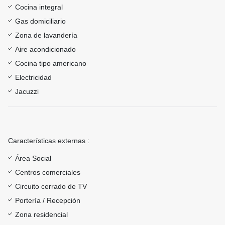
Cocina integral
Gas domiciliario
Zona de lavandería
Aire acondicionado
Cocina tipo americano
Electricidad
Jacuzzi
Características externas :
Área Social
Centros comerciales
Circuito cerrado de TV
Portería / Recepción
Zona residencial