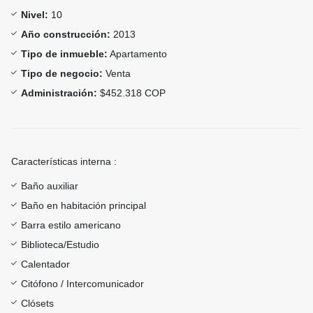
Nivel:
10
Año construcción:
2013
Tipo de inmueble:
Apartamento
Tipo de negocio:
Venta
Administración:
$452.318 COP
Características interna :
Baño auxiliar
Baño en habitación principal
Barra estilo americano
Biblioteca/Estudio
Calentador
Citófono / Intercomunicador
Clósets