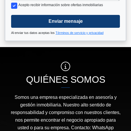
Acepto recibir información sobre ofertas inmobiliarias
Enviar mensaje
Al enviar tus datos aceptas los
Términos de servicio y privacidad
QUIÉNES SOMOS
Somos una empresa especializada en asesoría y
gestión inmobiliaria. Nuestro alto sentido de
responsabilidad y compromiso con nuestros clientes,
nos permite encontrar el negocio apropiado para
usted o para su empresa. Contacto: WhatsApp