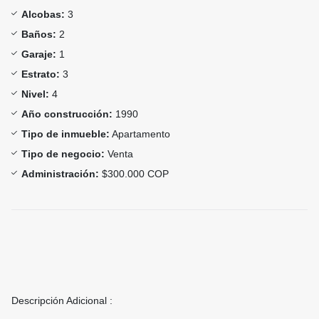
Alcobas:
3
Baños:
2
Garaje:
1
Estrato:
3
Nivel:
4
Año construcción:
1990
Tipo de inmueble:
Apartamento
Tipo de negocio:
Venta
Administración:
$300.000 COP
Descripción Adicional :