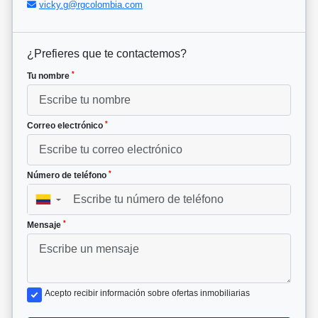
vicky.g@rgcolombia.com
¿Prefieres que te contactemos?
*
Tu nombre
*
Correo electrónico
*
Número de teléfono
▼
*
Mensaje
Acepto recibir información sobre ofertas inmobiliarias