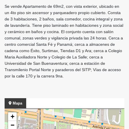
Se vende Apartamento de 69m2, con vista exterior, ubicado en
un 4to piso sin ascensor y parqueadero propio cubierto. Consta
de 3 habitaciones, 2 baños, sala comedor, cocina integral y zona
de lavandería. Tiene piso laminado en habitaciones y zona social
y cerámico en baños y cocina. El conjunto cuenta con salón
comunal, zonas verdes y vigilancia privada las 24 horas. Cerca a
centro comercial Santa Fé y Panamá; cerca a almacenes de
cadena como Éxito, Surtimax, Tiendas D1 y Ara; cerca a Colegio
Maria Auxiliadora Norte y Colegio de La Salle; cerca a
Universidad de San Buenaventura; cerca a estación de
Transmilenio Portal Norte y paraderos del SITP; Vías de acceso
por la calle 170 y la carrera 9na.
Mapa
+
−