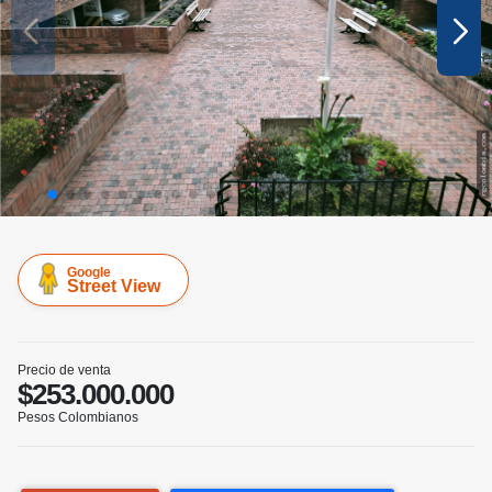
Google
Street View
Precio de venta
$253.000.000
Pesos Colombianos