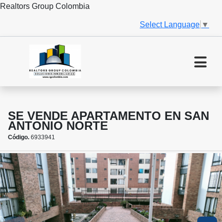
Realtors Group Colombia
Select Language
▼
SE VENDE APARTAMENTO EN SAN
ANTONIO NORTE
Código.
6933941