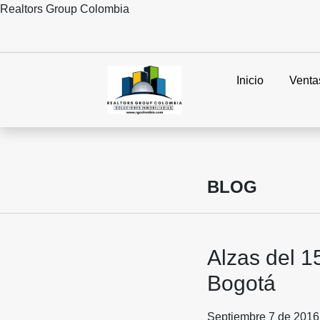
Realtors Group Colombia
Inicio
Venta
BLOG
Alzas del 1
Bogotá
Septiembre 7 de 2016