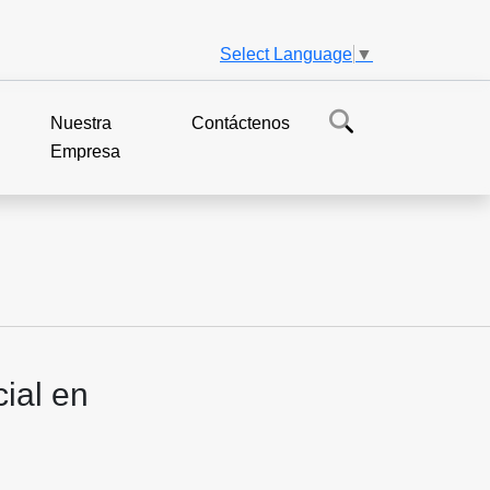
Select Language
▼
Nuestra
Contáctenos
Empresa
ial en