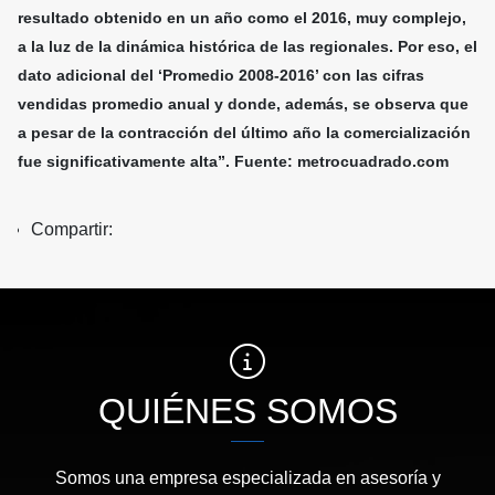
resultado obtenido en un año como el 2016, muy complejo,
a la luz de la dinámica histórica de las regionales. Por eso, el
dato adicional del ‘Promedio 2008-2016’ con las cifras
vendidas promedio anual y donde, además, se observa que
a pesar de la contracción del último año la comercialización
fue significativamente alta”. Fuente: metrocuadrado.com
Compartir:
QUIÉNES SOMOS
Somos una empresa especializada en asesoría y