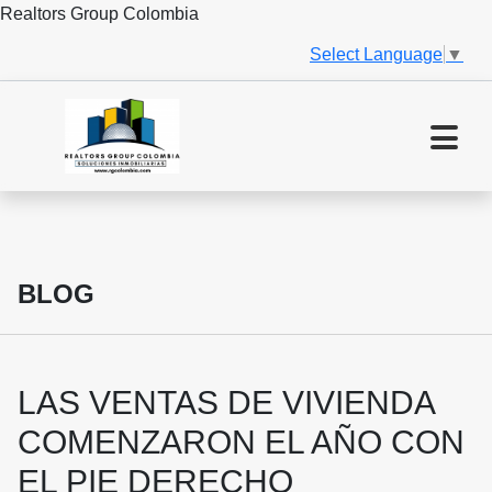
Realtors Group Colombia
Select Language
▼
BLOG
LAS VENTAS DE VIVIENDA
COMENZARON EL AÑO CON
EL PIE DERECHO