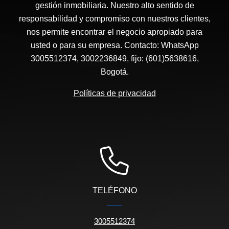
gestión inmobiliaria. Nuestro alto sentido de
responsabilidad y compromiso con nuestros clientes,
nos permite encontrar el negocio apropiado para
usted o para su empresa. Contacto: WhatsApp
3005512374, 3002236849, fijo: (601)5638616,
Bogotá.
Políticas de privacidad
TELÉFONO
3005512374