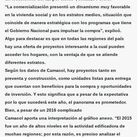
“La comercialización presentó un dinamismo muy favorable
en la vivienda social y en los estratos medios, situación que
coincide de manera estratégica con los programas que tiene
el Gobierno Nacional para impulsar la compra”, explicó.
Algo para destacar es que en todas las regiones del país
hay una oferta de proyectos interesante a la cual pueden
acceder los hogares, con la ventaja de que se atiende
diferentes estratos.
Según los datos de Camacol, hay proyectos tanto en
preventa y construcción, como unidades listas para entrega
que cuentan con beneficios para la compra y oportunidades
de inversión. Y esto significa que a pesar de la expectativa
por lo que sucederá este año, el panorama es prometedor.
Bien, a pesar de un 2016 complicado
Camacol aporta una interpretación al gráfico anexo. “El 2015
fue un año de altos niveles en la actividad edificadora de
muchas regiones; por esta razón, es preciso analizar el