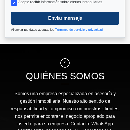
Acepto recibir información sobre ofertas inmobiliarias
Enviar mensaje
Al enviar tus datos aceptas los
Términos de servicio y privacidad
QUIÉNES SOMOS
Somos una empresa especializada en asesoría y
gestión inmobiliaria. Nuestro alto sentido de
responsabilidad y compromiso con nuestros clientes,
nos permite encontrar el negocio apropiado para
usted o para su empresa. Contacto: WhatsApp