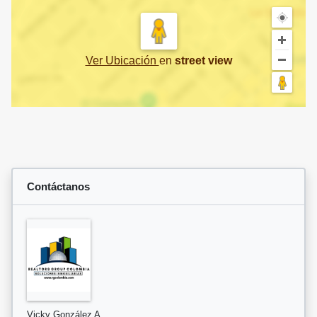
Ver Ubicación
en
street view
Contáctanos
Vicky González A.