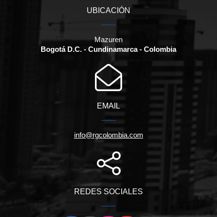
UBICACIÓN
Mazuren
Bogotá D.C. - Cundinamarca - Colombia
EMAIL
info@rgcolombia.com
REDES SOCIALES