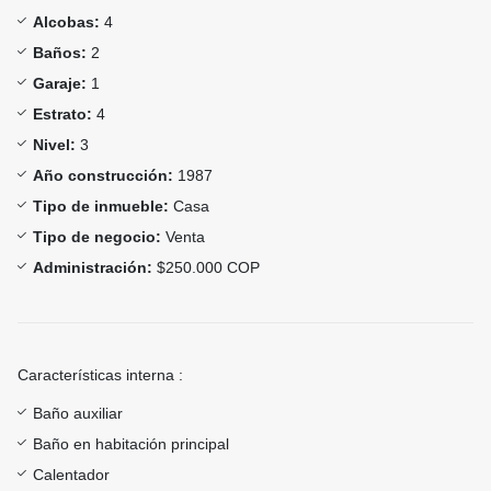
Alcobas:
4
Baños:
2
Garaje:
1
Estrato:
4
Nivel:
3
Año construcción:
1987
Tipo de inmueble:
Casa
Tipo de negocio:
Venta
Administración:
$250.000 COP
Características interna :
Baño auxiliar
Baño en habitación principal
Calentador